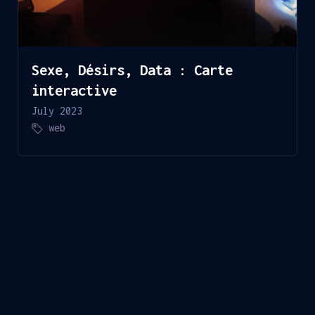
Sexe, Désirs, Data : Carte
interactive
July 2023
web