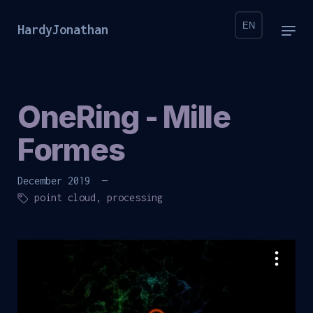
EN
HardyJonathan
OneRing - Mille
Formes
December 2019 —
point cloud
,
processing