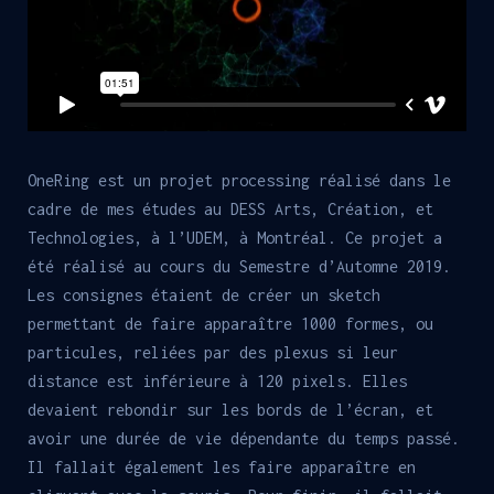
OneRing est un projet processing réalisé dans le
cadre de mes études au DESS Arts, Création, et
Technologies, à l’UDEM, à Montréal. Ce projet a
été réalisé au cours du Semestre d’Automne 2019.
Les consignes étaient de créer un sketch
permettant de faire apparaître 1000 formes, ou
particules, reliées par des plexus si leur
distance est inférieure à 120 pixels. Elles
devaient rebondir sur les bords de l’écran, et
avoir une durée de vie dépendante du temps passé.
Il fallait également les faire apparaître en