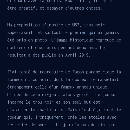
cliquant avec la souris. Pour finir, il fallait
être créatif, et essayer d’autres choses.
Ma proposition s’inspire de M87, trou noir
supermassif, et surtout le premier qui ai jamais
été pris en photo. L’image historique regroupe de
nombreux clichés pris pendant deux ans. Le
résultat a été publié en Avril 2019.
J’ai tenté de reproduire de façon paramétrique la
forme du trou noir, dont la couleur me rappelait
étrangement celle d’un fameux anneau unique.
L’idée de ce mini-jeu a alors germé : Le joueur
incarne le trou noir et son seul but est
d’aspirer les particules. Mais c’est également le
joueur qui, ironiquement, créé les étoiles avec
les clics de souris. Le jeu n’a pas de fin, pas