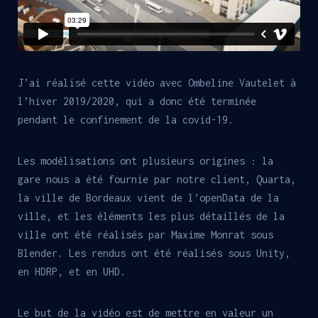
J’ai réalisé cette vidéo avec Ombeline Vautelet à
l’hiver 2019/2020, qui a donc été terminée
pendant le confinement de la covid-19.
Les modélisations ont plusieurs origines : la
gare nous a été fournie par notre client, Quarta,
la ville de Bordeaux vient de l’openData de la
ville, et les éléments les plus détaillés de la
ville ont été réalisés par Maxime Monrat sous
Blender. Les rendus ont été réalisés sous Unity,
en HDRP, et en UHD.
Le but de la vidéo est de mettre en valeur un