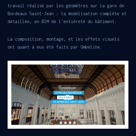
travail réalisé par les géomètres sur la gare de
Bordeaux Saint-Jean : la modélisation complète et
détaillée, en BIM de l’entièreté du bâtiment.
La composition, montage, et les effets visuels
ont quant à eux été faits par Ombeline.