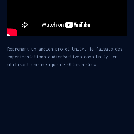
Reprenant un ancien projet Unity, je faisais des
expérimentations audioréactives dans Unity, en
utilisant une musique de Ottoman Grüw.