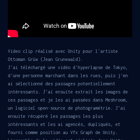
Video clip réalisé avec Unity pour l'artiste
Ottoman Grüw (Jean Grunewald).
J'ai téléchargé une vidéo d'hyperlapse de Tokyo,
d'une personne marchant dans les rues, puis j'en
ai sélectionné des passages potentiellement
intéressants. J'ai ensuite extrait les images de
ces passages et je les ai passées dans Meshroom,
un logiciel open-source de photogramétrie. J'ai
ensuite récupéré les passages les plus
intéressants et les ai agencés, dupliqués, et
fourni comme position au Vfx Graph de Unity.